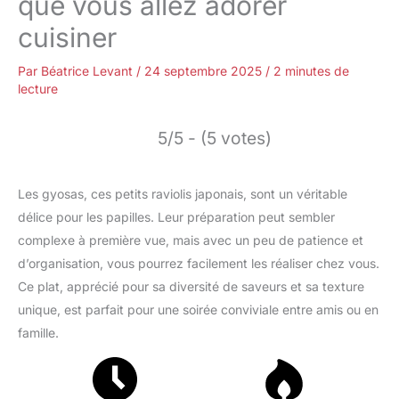
que vous allez adorer
cuisiner
Par
Béatrice Levant
/
24 septembre 2025
/
2 minutes de
lecture
5/5 - (5 votes)
Les gyosas, ces petits raviolis japonais, sont un véritable
délice pour les papilles. Leur préparation peut sembler
complexe à première vue, mais avec un peu de patience et
d’organisation, vous pourrez facilement les réaliser chez vous.
Ce plat, apprécié pour sa diversité de saveurs et sa texture
unique, est parfait pour une soirée conviviale entre amis ou en
famille.