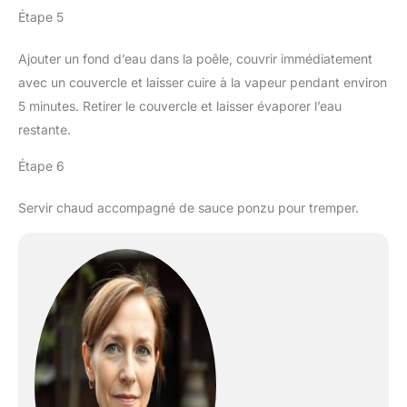
Étape 5
Ajouter un fond d’eau dans la poêle, couvrir immédiatement
avec un couvercle et laisser cuire à la vapeur pendant environ
5 minutes. Retirer le couvercle et laisser évaporer l’eau
restante.
Étape 6
Servir chaud accompagné de sauce ponzu pour tremper.