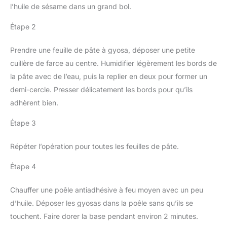
l’huile de sésame dans un grand bol.
Étape 2
Prendre une feuille de pâte à gyosa, déposer une petite
cuillère de farce au centre. Humidifier légèrement les bords de
la pâte avec de l’eau, puis la replier en deux pour former un
demi-cercle. Presser délicatement les bords pour qu’ils
adhèrent bien.
Étape 3
Répéter l’opération pour toutes les feuilles de pâte.
Étape 4
Chauffer une poêle antiadhésive à feu moyen avec un peu
d’huile. Déposer les gyosas dans la poêle sans qu’ils se
touchent. Faire dorer la base pendant environ 2 minutes.