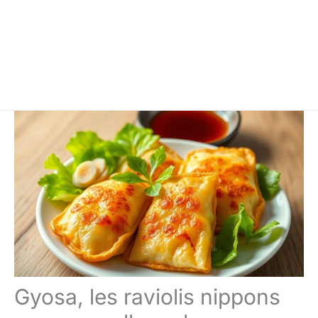
Gyosa, les raviolis nippons