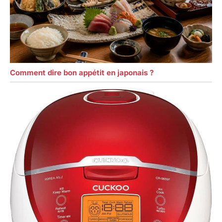
Comment dire bon appétit en japonais ?