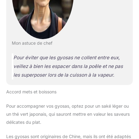
Mon astuce de chef
Pour éviter que les gyosas ne collent entre eux,
veillez à bien les espacer dans la poêle et ne pas
les superposer lors de la cuisson à la vapeur.
Accord mets et boissons
Pour accompagner vos gyosas, optez pour un saké léger ou
un thé vert japonais, qui sauront mettre en valeur les saveurs
délicates du plat.
Les gyosas sont originaires de Chine, mais ils ont été adaptés