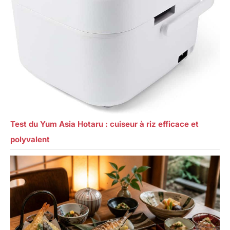
Test du Yum Asia Hotaru : cuiseur à riz efficace et
polyvalent