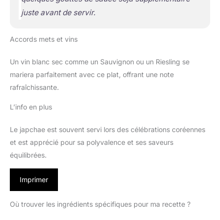
juste avant de servir.
Accords mets et vins
Un vin blanc sec comme un Sauvignon ou un Riesling se
mariera parfaitement avec ce plat, offrant une note
rafraîchissante.
L’info en plus
Le japchae est souvent servi lors des célébrations coréennes
et est apprécié pour sa polyvalence et ses saveurs
équilibrées.
Imprimer
Où trouver les ingrédients spécifiques pour ma recette ?