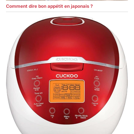
Comment dire bon appétit en japonais ?