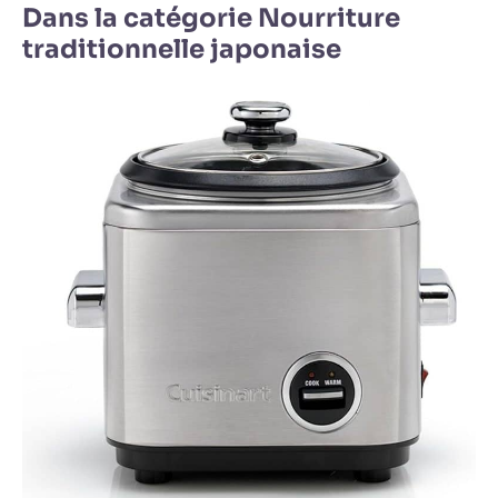
Dans la catégorie Nourriture
traditionnelle japonaise