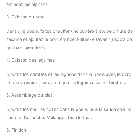
émincez les oignons.
3. Cuisson du porc
Dans une poêle, faites chauffer une cuillère à soupe d’huile de
sésame et ajoutez le porc émincé. Faites-le revenir jusqu’à ce
qu’il soit bien doré.
4. Cuisson des légumes
Ajoutez les carottes et les oignons dans la poêle avec le porc,
et faites revenir jusqu’à ce que les légumes soient tendres.
5. Assemblage du plat
Ajoutez les nouilles cuites dans la poêle, puis la sauce soja, le
sucre et l’ail haché. Mélangez bien le tout.
6. Finition