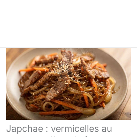
Japchae : vermicelles au