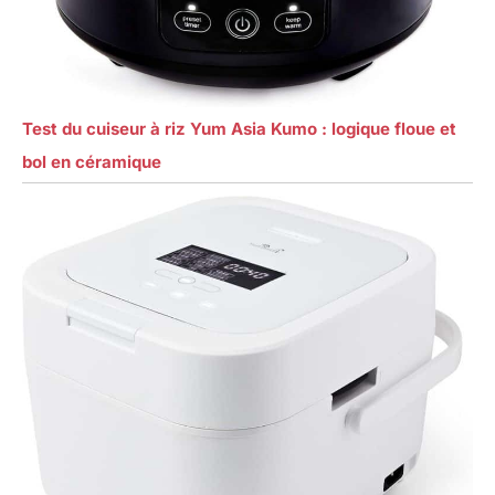
Test du cuiseur à riz Yum Asia Kumo : logique floue et
bol en céramique