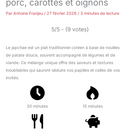
porc, carottes et oignons
Par
Antoine Franjeu
/
27 février 2026
/
3 minutes de lecture
5/5 - (9 votes)
Le japchae est un plat traditionnel coréen à base de nouilles
de patate douce, souvent accompagné de légumes et de
viande. Ce mélange unique offre des saveurs et textures
inoubliables qui sauront séduire vos papilles et celles de vos
invités.
30 minutes
15 minutes