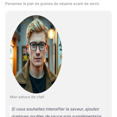
Parsemez le plat de graines de sésame avant de servir.
Mon astuce de chef
Si vous souhaitez intensifier la saveur, ajoutez
quelques gouttes de sauce soja supplémentaire