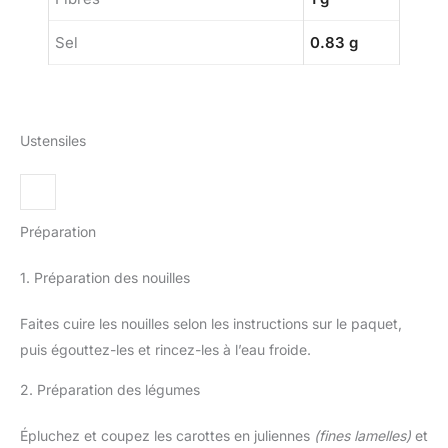
Sel
0.83 g
Ustensiles
Préparation
1. Préparation des nouilles
Faites cuire les nouilles selon les instructions sur le paquet,
puis égouttez-les et rincez-les à l’eau froide.
2. Préparation des légumes
Épluchez et coupez les carottes en juliennes
(fines lamelles)
et