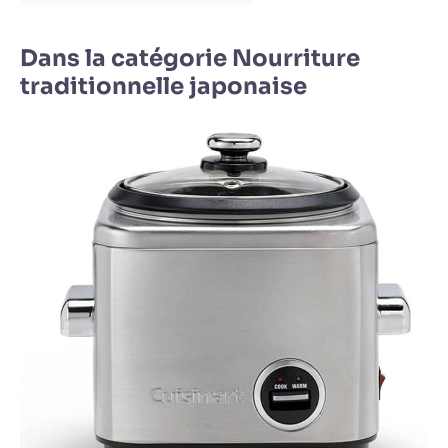
Dans la catégorie Nourriture
traditionnelle japonaise