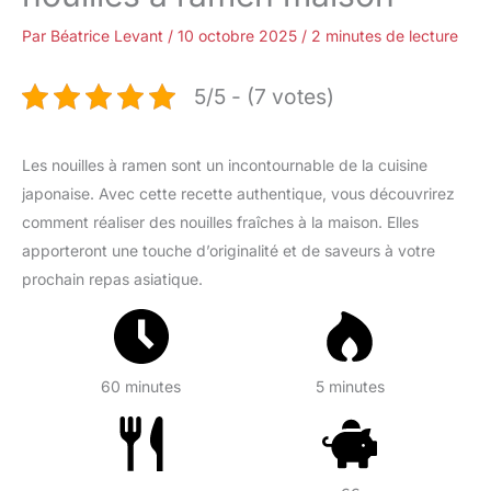
Par
Béatrice Levant
/
10 octobre 2025
/
2 minutes de lecture
5/5 - (7 votes)
Les nouilles à ramen sont un incontournable de la cuisine
japonaise. Avec cette recette authentique, vous découvrirez
comment réaliser des nouilles fraîches à la maison. Elles
apporteront une touche d’originalité et de saveurs à votre
prochain repas asiatique.
60 minutes
5 minutes