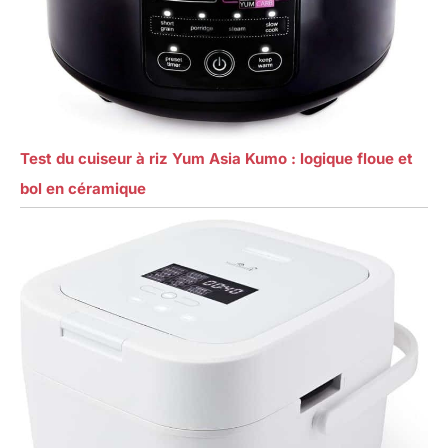
Test du cuiseur à riz Yum Asia Kumo : logique floue et
bol en céramique