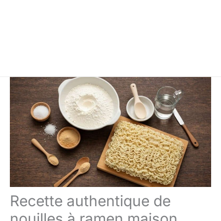
Recette authentique de
nouilles à ramen maison