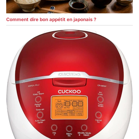
Comment dire bon appétit en japonais ?