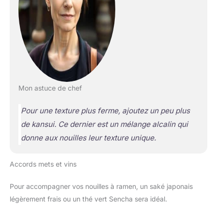
Mon astuce de chef
Pour une texture plus ferme, ajoutez un peu plus
de kansui. Ce dernier est un mélange alcalin qui
donne aux nouilles leur texture unique.
Accords mets et vins
Pour accompagner vos nouilles à ramen, un saké japonais
légèrement frais ou un thé vert Sencha sera idéal.