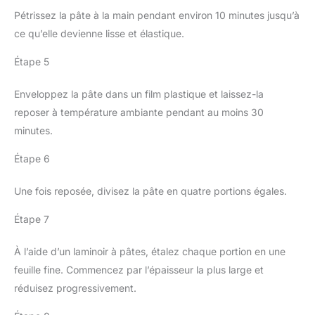
Pétrissez la pâte à la main pendant environ 10 minutes jusqu’à
ce qu’elle devienne lisse et élastique.
Étape 5
Enveloppez la pâte dans un film plastique et laissez-la
reposer à température ambiante pendant au moins 30
minutes.
Étape 6
Une fois reposée, divisez la pâte en quatre portions égales.
Étape 7
À l’aide d’un laminoir à pâtes, étalez chaque portion en une
feuille fine. Commencez par l’épaisseur la plus large et
réduisez progressivement.