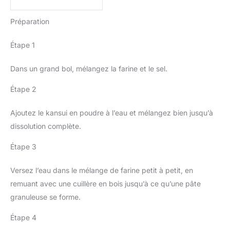
Préparation
Étape 1
Dans un grand bol, mélangez la farine et le sel.
Étape 2
Ajoutez le kansui en poudre à l’eau et mélangez bien jusqu’à
dissolution complète.
Étape 3
Versez l’eau dans le mélange de farine petit à petit, en
remuant avec une cuillère en bois jusqu’à ce qu’une pâte
granuleuse se forme.
Étape 4