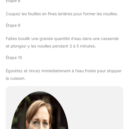
Étape 8
Coupez les feuilles en fines lanières pour former les nouilles.
Étape 9
Faites bouillir une grande quantité d’eau dans une casserole
et plongez-y les nouilles pendant 3 à 5 minutes.
Étape 10
Égouttez et rincez immédiatement à l’eau froide pour stopper
la cuisson.