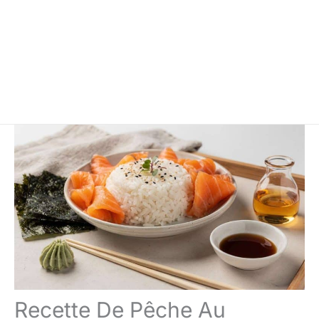
Recette De Pêche Au