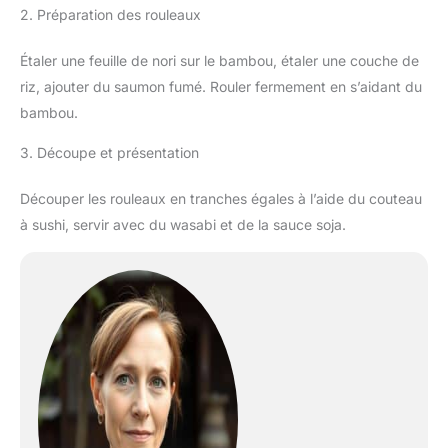
2. Préparation des rouleaux
Étaler une feuille de nori sur le bambou, étaler une couche de
riz, ajouter du saumon fumé. Rouler fermement en s’aidant du
bambou.
3. Découpe et présentation
Découper les rouleaux en tranches égales à l’aide du couteau
à sushi, servir avec du wasabi et de la sauce soja.