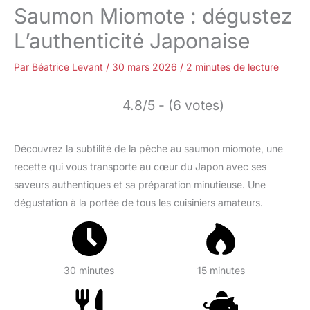
Saumon Miomote : dégustez
L’authenticité Japonaise
Par
Béatrice Levant
/
30 mars 2026
/
2 minutes de lecture
4.8/5 - (6 votes)
Découvrez la subtilité de la pêche au saumon miomote, une
recette qui vous transporte au cœur du Japon avec ses
saveurs authentiques et sa préparation minutieuse. Une
dégustation à la portée de tous les cuisiniers amateurs.
30 minutes
15 minutes