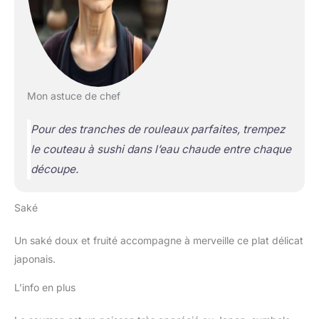
Mon astuce de chef
Pour des tranches de rouleaux parfaites, trempez
le couteau à sushi dans l’eau chaude entre chaque
découpe.
Saké
Un saké doux et fruité accompagne à merveille ce plat délicat
japonais.
L’info en plus