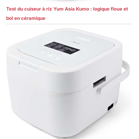
Test du cuiseur à riz Yum Asia Kumo : logique floue et
bol en céramique