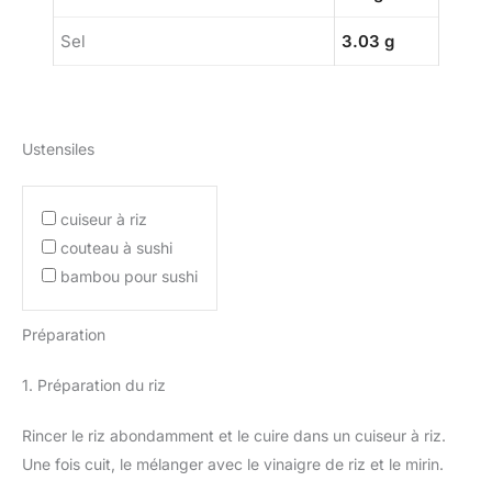
Sel
3.03 g
Ustensiles
cuiseur à riz
couteau à sushi
bambou pour sushi
Préparation
1. Préparation du riz
Rincer le riz abondamment et le cuire dans un cuiseur à riz.
Une fois cuit, le mélanger avec le vinaigre de riz et le mirin.