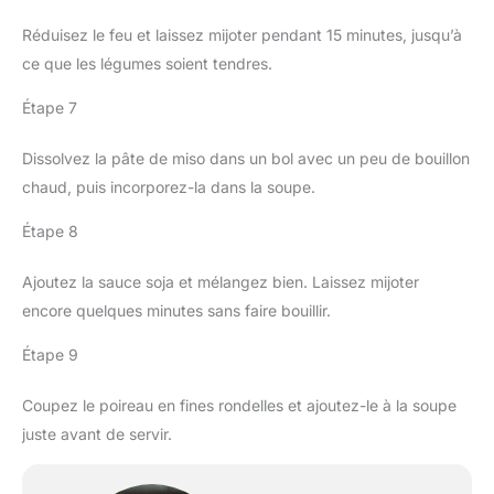
Réduisez le feu et laissez mijoter pendant 15 minutes, jusqu’à
ce que les légumes soient tendres.
Étape 7
Dissolvez la pâte de miso dans un bol avec un peu de bouillon
chaud, puis incorporez-la dans la soupe.
Étape 8
Ajoutez la sauce soja et mélangez bien. Laissez mijoter
encore quelques minutes sans faire bouillir.
Étape 9
Coupez le poireau en fines rondelles et ajoutez-le à la soupe
juste avant de servir.