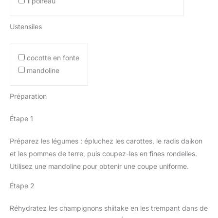
1
poireau
Ustensiles
cocotte en fonte
mandoline
Préparation
Étape 1
Préparez les légumes : épluchez les carottes, le radis daikon
et les pommes de terre, puis coupez-les en fines rondelles.
Utilisez une mandoline pour obtenir une coupe uniforme.
Étape 2
Réhydratez les champignons shiitake en les trempant dans de