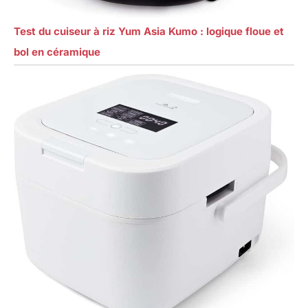
Test du cuiseur à riz Yum Asia Kumo : logique floue et
bol en céramique