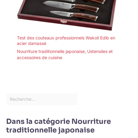
Test des couteaux professionnels Wakoli Edib en
acier damassé
Nourriture traditionnelle japonaise
,
Ustensiles et
accessoires de cuisine
Dans la catégorie Nourriture
traditionnelle japonaise