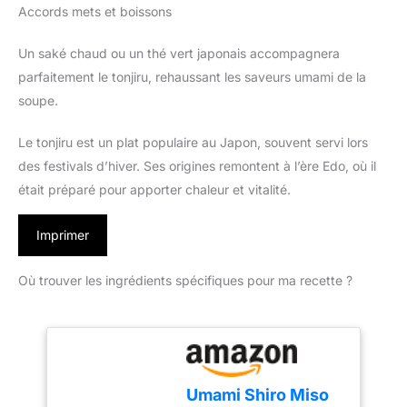
Accords mets et boissons
Un saké chaud ou un thé vert japonais accompagnera
parfaitement le tonjiru, rehaussant les saveurs umami de la
soupe.
Le tonjiru est un plat populaire au Japon, souvent servi lors
des festivals d’hiver. Ses origines remontent à l’ère Edo, où il
était préparé pour apporter chaleur et vitalité.
Imprimer
Où trouver les ingrédients spécifiques pour ma recette ?
Umami Shiro Miso