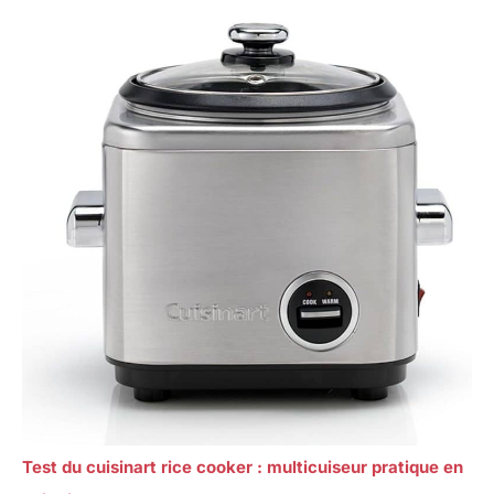
Test du cuisinart rice cooker : multicuiseur pratique en