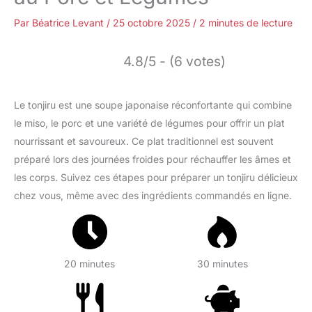
Par
Béatrice Levant
/
25 octobre 2025
/
2 minutes de lecture
4.8/5 - (6 votes)
Le tonjiru est une soupe japonaise réconfortante qui combine
le miso, le porc et une variété de légumes pour offrir un plat
nourrissant et savoureux. Ce plat traditionnel est souvent
préparé lors des journées froides pour réchauffer les âmes et
les corps. Suivez ces étapes pour préparer un tonjiru délicieux
chez vous, même avec des ingrédients commandés en ligne.
20 minutes
30 minutes