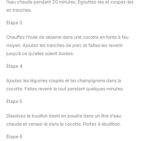
l’eau chaude pendant 20 minutes. Égouttez-les et coupez-les
en tranches.
Étape 3
Chauffez l’huile de sésame dans une cocotte en fonte à feu
moyen. Ajoutez les tranches de porc et faites-les revenir
jusqu’à ce qu’elles soient dorées.
Étape 4
Ajoutez les légumes coupés et les champignons dans la
cocotte. Faites revenir le tout pendant quelques minutes.
Étape 5
Dissolvez le bouillon dashi en poudre dans un litre d’eau
chaude et versez-le dans la cocotte. Portez à ébullition.
Étape 6