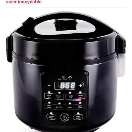
acier inoxydable