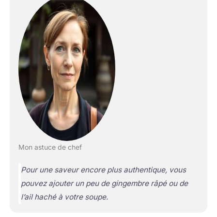
Mon astuce de chef
Pour une saveur encore plus authentique, vous
pouvez ajouter un peu de gingembre râpé ou de
l’ail haché à votre soupe.