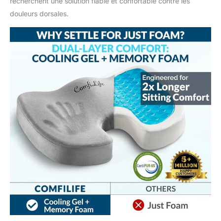
recherchent une solution fiable et confortable contre les
douleurs dorsales.