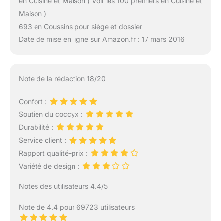
en Cuisine et Maison ( Voir les 100 premiers en Cuisine et
Maison )
693 en Coussins pour siège et dossier
Date de mise en ligne sur Amazon.fr : 17 mars 2016
Note de la rédaction 18/20
Confort :
Soutien du coccyx :
Durabilité :
Service client :
Rapport qualité-prix :
Variété de design :
Notes des utilisateurs 4.4/5
Note de 4.4 pour 69723 utilisateurs