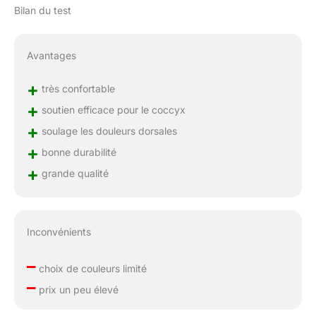
Bilan du test
Avantages
+
très confortable
+
soutien efficace pour le coccyx
+
soulage les douleurs dorsales
+
bonne durabilité
+
grande qualité
Inconvénients
–
choix de couleurs limité
–
prix un peu élevé