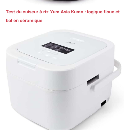
Test du cuiseur à riz Yum Asia Kumo : logique floue et
bol en céramique