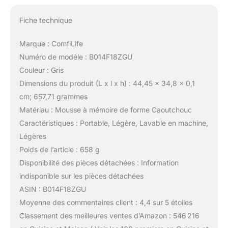
Fiche technique
Marque : ComfiLife
Numéro de modèle : B014F18ZGU
Couleur : Gris
Dimensions du produit (L x l x h) : 44,45 x 34,8 x 0,1
cm; 657,71 grammes
Matériau : Mousse à mémoire de forme Caoutchouc
Caractéristiques : Portable, Légère, Lavable en machine,
Légères
Poids de l’article : 658 g
Disponibilité des pièces détachées : Information
indisponible sur les pièces détachées
ASIN : B014F18ZGU
Moyenne des commentaires client : 4,4 sur 5 étoiles
Classement des meilleures ventes d’Amazon : 546 216