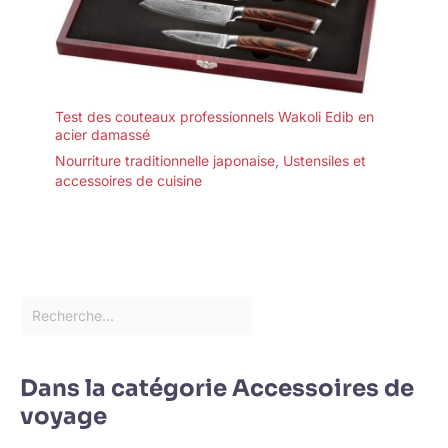
Test des couteaux professionnels Wakoli Edib en
acier damassé
Nourriture traditionnelle japonaise
,
Ustensiles et
accessoires de cuisine
Dans la catégorie Accessoires de
voyage