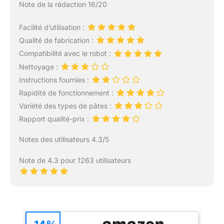
Note de la rédaction 16/20
Facilité d’utilisation :
Qualité de fabrication :
Compatibilité avec le robot :
Nettoyage :
Instructions fournies :
Rapidité de fonctionnement :
Variété des types de pâtes :
Rapport qualité-prix :
Notes des utilisateurs 4.3/5
Note de 4.3 pour 1263 utilisateurs