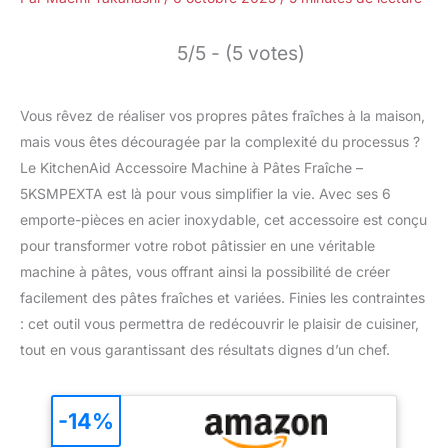
5/5 - (5 votes)
Vous rêvez de réaliser vos propres pâtes fraîches à la maison,
mais vous êtes découragée par la complexité du processus ?
Le KitchenAid Accessoire Machine à Pâtes Fraîche –
5KSMPEXTA est là pour vous simplifier la vie. Avec ses 6
emporte-pièces en acier inoxydable, cet accessoire est conçu
pour transformer votre robot pâtissier en une véritable
machine à pâtes, vous offrant ainsi la possibilité de créer
facilement des pâtes fraîches et variées. Finies les contraintes
: cet outil vous permettra de redécouvrir le plaisir de cuisiner,
tout en vous garantissant des résultats dignes d’un chef.
-14%