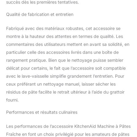
succès dès les premières tentatives.
Qualité de fabrication et entretien
Fabriqué avec des matériaux robustes, cet accessoire se
montre à la hauteur des attentes en termes de qualité. Les
commentaires des utilisateurs mettent en avant sa solidité, en
particulier celle des accessoires livrés dans une boîte de
rangement pratique. Bien que le nettoyage puisse sembler
délicat pour certains, le fait que l’accessoire soit compatible
avec le lave-vaisselle simplifie grandement l’entretien. Pour
ceux préférant un nettoyage manuel, laisser sécher les
résidus de pâte facilite le retrait ultérieur à l’aide du grattoir
fourni.
Performances et résultats culinaires
Les performances de l’accessoire KitchenAid Machine à Pâtes
Fraîche en font un choix privilégié pour les amateurs de pâtes