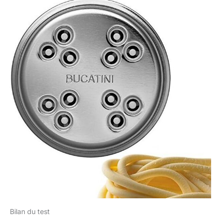
Bilan du test