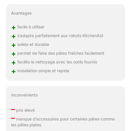
Avantages
+
facile à utiliser
+
s’adapte parfaitement aux robots KitchenAid
+
solide et durable
+
permet de faire des pâtes fraîches facilement
+
facilite le nettoyage avec les outils fournis
+
installation simple et rapide
Inconvénients
–
prix élevé
–
manque d’accessoires pour certaines pâtes comme
les pâtes plates