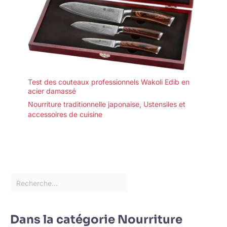
Test des couteaux professionnels Wakoli Edib en
acier damassé
Nourriture traditionnelle japonaise
,
Ustensiles et
accessoires de cuisine
Dans la catégorie Nourriture