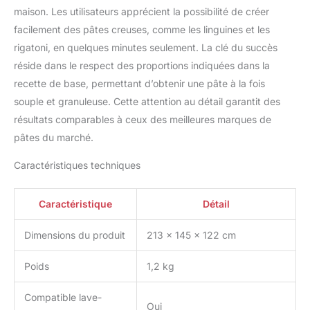
maison. Les utilisateurs apprécient la possibilité de créer
facilement des pâtes creuses, comme les linguines et les
rigatoni, en quelques minutes seulement. La clé du succès
réside dans le respect des proportions indiquées dans la
recette de base, permettant d’obtenir une pâte à la fois
souple et granuleuse. Cette attention au détail garantit des
résultats comparables à ceux des meilleures marques de
pâtes du marché.
Caractéristiques techniques
Caractéristique
Détail
Dimensions du produit
213 x 145 x 122 cm
Poids
1,2 kg
Compatible lave-
Oui