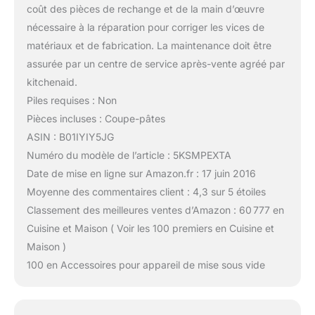
coût des pièces de rechange et de la main d’œuvre
nécessaire à la réparation pour corriger les vices de
matériaux et de fabrication. La maintenance doit être
assurée par un centre de service après-vente agréé par
kitchenaid.
Piles requises : Non
Pièces incluses : Coupe-pâtes
ASIN : B01IYIY5JG
Numéro du modèle de l’article : 5KSMPEXTA
Date de mise en ligne sur Amazon.fr : 17 juin 2016
Moyenne des commentaires client : 4,3 sur 5 étoiles
Classement des meilleures ventes d’Amazon : 60 777 en
Cuisine et Maison ( Voir les 100 premiers en Cuisine et
Maison )
100 en Accessoires pour appareil de mise sous vide