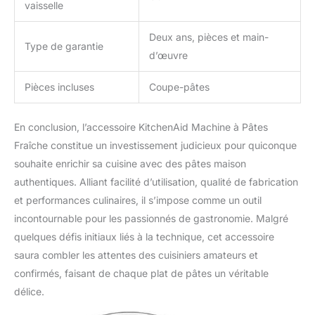
vaisselle
Deux ans, pièces et main-
Type de garantie
d’œuvre
Pièces incluses
Coupe-pâtes
En conclusion, l’accessoire KitchenAid Machine à Pâtes
Fraîche constitue un investissement judicieux pour quiconque
souhaite enrichir sa cuisine avec des pâtes maison
authentiques. Alliant facilité d’utilisation, qualité de fabrication
et performances culinaires, il s’impose comme un outil
incontournable pour les passionnés de gastronomie. Malgré
quelques défis initiaux liés à la technique, cet accessoire
saura combler les attentes des cuisiniers amateurs et
confirmés, faisant de chaque plat de pâtes un véritable
délice.