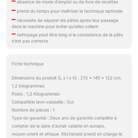
–
absence de mode d’emploi ou de livre de recettes
–
prend du temps pour maîtriser la technique optimale
–
nécessite de séparer les pâtes après leur passage
dans la machine pour éviter qu’elles collent
–
nettoyage peut être long si la consistance de la pâte
n’est pas correcte
Fiche technique
Dimensions du produit (L x l x h) : 213 x 145 x 122 cm;
1,2 kilogrammes
Poids : 1,2 Kilogrammes
Compatible lave-vaisselle : Oui
Nombre de pièces : 1
Type de garantie : Deux ans de garantie complète à
compter de la date d’achat valable en europe,
moyen‑orient et afrique. Kitchenaid prend en charge le