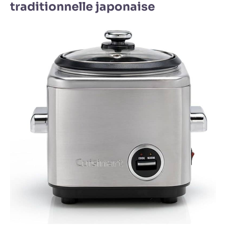
traditionnelle japonaise