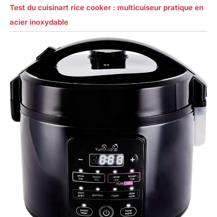
Test du cuisinart rice cooker : multicuiseur pratique en
acier inoxydable