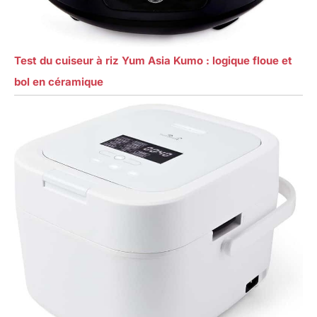
Test du cuiseur à riz Yum Asia Kumo : logique floue et
bol en céramique