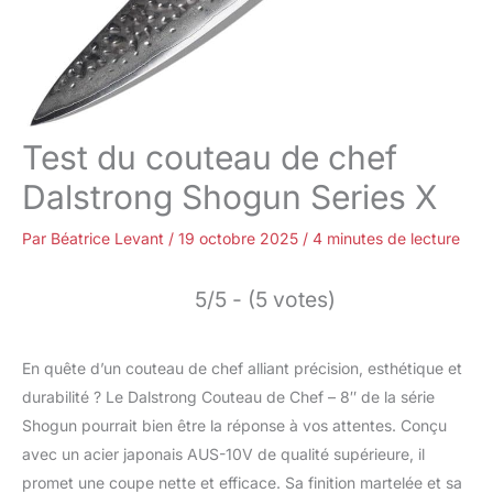
Test du couteau de chef
Dalstrong Shogun Series X
Par
Béatrice Levant
/
19 octobre 2025
/
4 minutes de lecture
5/5 - (5 votes)
En quête d’un couteau de chef alliant précision, esthétique et
durabilité ? Le Dalstrong Couteau de Chef – 8″ de la série
Shogun pourrait bien être la réponse à vos attentes. Conçu
avec un acier japonais AUS-10V de qualité supérieure, il
promet une coupe nette et efficace. Sa finition martelée et sa