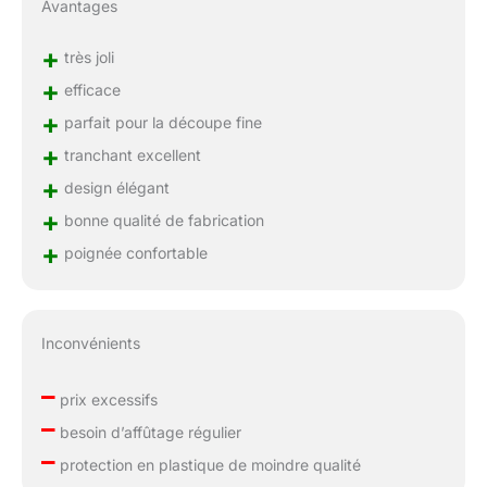
Avantages
+
très joli
+
efficace
+
parfait pour la découpe fine
+
tranchant excellent
+
design élégant
+
bonne qualité de fabrication
+
poignée confortable
Inconvénients
–
prix excessifs
–
besoin d’affûtage régulier
–
protection en plastique de moindre qualité