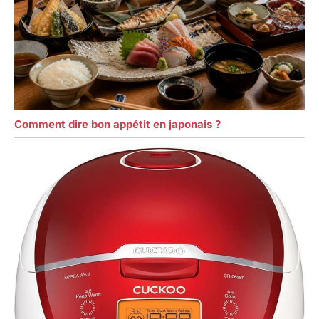
Comment dire bon appétit en japonais ?