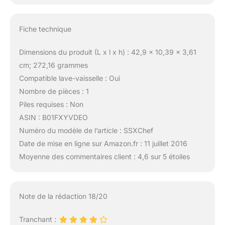
Fiche technique
Dimensions du produit (L x l x h) : 42,9 x 10,39 x 3,61
cm; 272,16 grammes
Compatible lave-vaisselle : Oui
Nombre de pièces : 1
Piles requises : Non
ASIN : B01FXYVDEO
Numéro du modèle de l’article : SSXChef
Date de mise en ligne sur Amazon.fr : 11 juillet 2016
Moyenne des commentaires client : 4,6 sur 5 étoiles
Note de la rédaction 18/20
Tranchant :