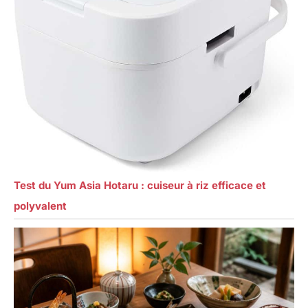
Test du Yum Asia Hotaru : cuiseur à riz efficace et
polyvalent