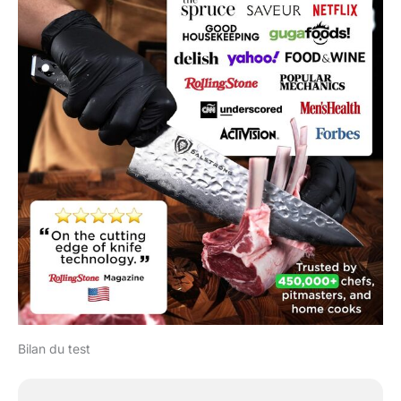
Bilan du test