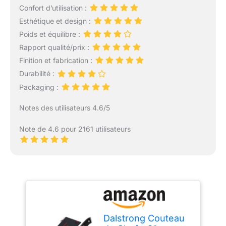
Confort d’utilisation :
Esthétique et design :
Poids et équilibre :
Rapport qualité/prix :
Finition et fabrication :
Durabilité :
Packaging :
Notes des utilisateurs 4.6/5
Note de 4.6 pour 2161 utilisateurs
Dalstrong Couteau