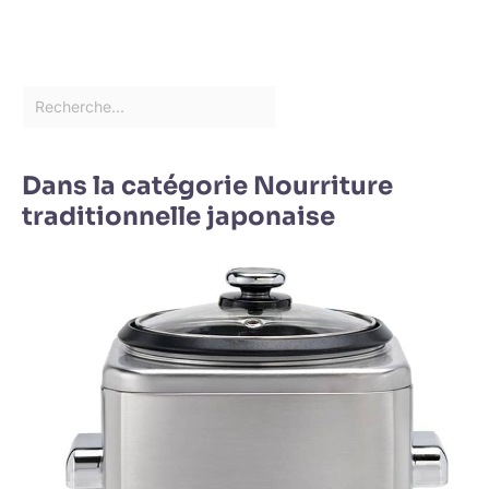
Dans la catégorie Nourriture
traditionnelle japonaise