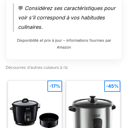
💬
Considérez ses caractéristiques pour
voir s’il correspond à vos habitudes
culinaires.
Disponibilité et prix à jour – informations fournies par
Amazon
Découvrez d’autres cuiseurs à riz
-17%
-45%