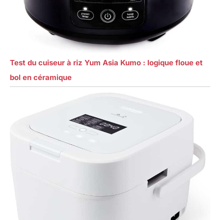
Test du cuiseur à riz Yum Asia Kumo : logique floue et
bol en céramique