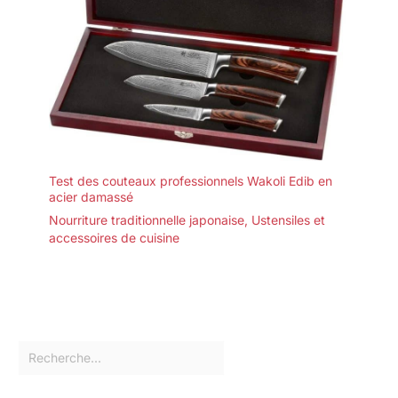
Test des couteaux professionnels Wakoli Edib en
acier damassé
Nourriture traditionnelle japonaise
,
Ustensiles et
accessoires de cuisine