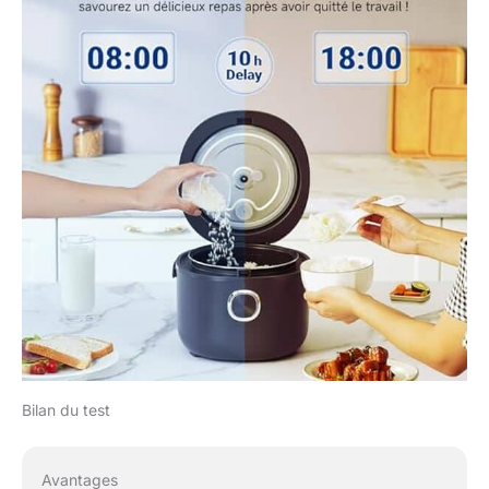
Bilan du test
Avantages