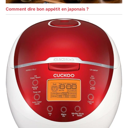
Comment dire bon appétit en japonais ?