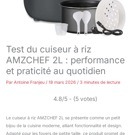
Test du cuiseur à riz
AMZCHEF 2L : performance
et praticité au quotidien
Par
Antoine Franjeu
/
18 mars 2026
/
3 minutes de lecture
4.8/5 - (5 votes)
Le cuiseur à riz AMZCHEF 2L se présente comme un petit
bijou de la cuisine moderne, alliant fonctionnalité et design.
Adapté pour les foyers de petite taille, ce produit promet de