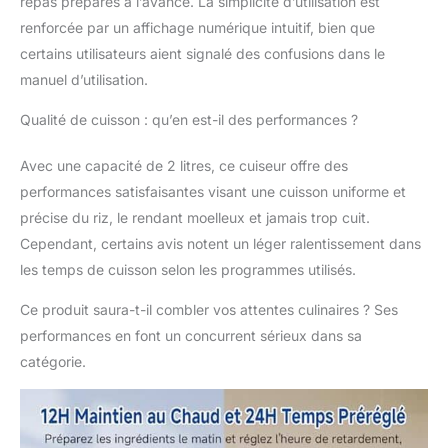
repas préparés à l’avance. La simplicité d’utilisation est
renforcée par un affichage numérique intuitif, bien que
certains utilisateurs aient signalé des confusions dans le
manuel d’utilisation.
Qualité de cuisson : qu’en est-il des performances ?
Avec une capacité de 2 litres, ce cuiseur offre des
performances satisfaisantes visant une cuisson uniforme et
précise du riz, le rendant moelleux et jamais trop cuit.
Cependant, certains avis notent un léger ralentissement dans
les temps de cuisson selon les programmes utilisés.
Ce produit saura-t-il combler vos attentes culinaires ? Ses
performances en font un concurrent sérieux dans sa
catégorie.