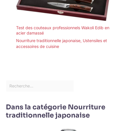
Test des couteaux professionnels Wakoli Edib en
acier damassé
Nourriture traditionnelle japonaise
,
Ustensiles et
accessoires de cuisine
Dans la catégorie Nourriture
traditionnelle japonaise