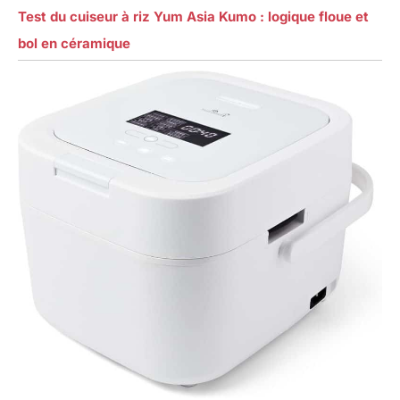
Test du cuiseur à riz Yum Asia Kumo : logique floue et
bol en céramique