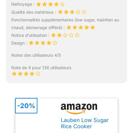
Nettoyage :
Qualité des matériaux :
Fonctionnalités supplémentaires (low sugar, maintien au
chaud, démarrage différé) :
Notice d’utilisation :
Design :
Notes des utilisateurs 4/5
Note de 4 pour 136 utilisateurs
-20%
Lauben Low Sugar
Rice Cooker
Cuiseur à riz avec