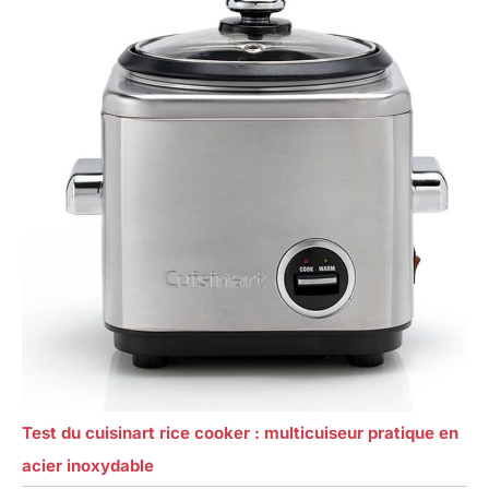
Test du cuisinart rice cooker : multicuiseur pratique en
acier inoxydable