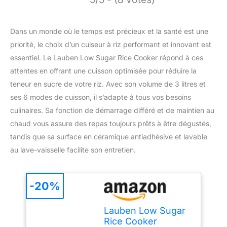
Dans un monde où le temps est précieux et la santé est une
priorité, le choix d’un cuiseur à riz performant et innovant est
essentiel. Le Lauben Low Sugar Rice Cooker répond à ces
attentes en offrant une cuisson optimisée pour réduire la
teneur en sucre de votre riz. Avec son volume de 3 litres et
ses 6 modes de cuisson, il s’adapte à tous vos besoins
culinaires. Sa fonction de démarrage différé et de maintien au
chaud vous assure des repas toujours prêts à être dégustés,
tandis que sa surface en céramique antiadhésive et lavable
au lave-vaisselle facilite son entretien.
-20%
Lauben Low Sugar
Rice Cooker