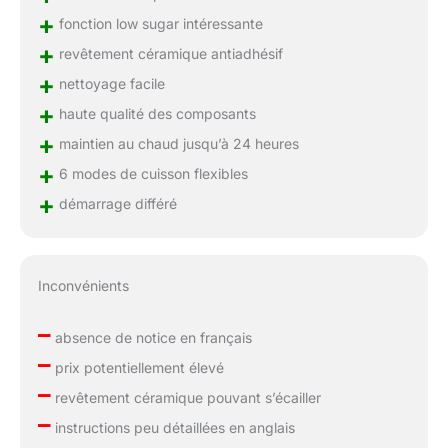
+
fonction low sugar intéressante
+
revêtement céramique antiadhésif
+
nettoyage facile
+
haute qualité des composants
+
maintien au chaud jusqu’à 24 heures
+
6 modes de cuisson flexibles
+
démarrage différé
Inconvénients
–
absence de notice en français
–
prix potentiellement élevé
–
revêtement céramique pouvant s’écailler
–
instructions peu détaillées en anglais