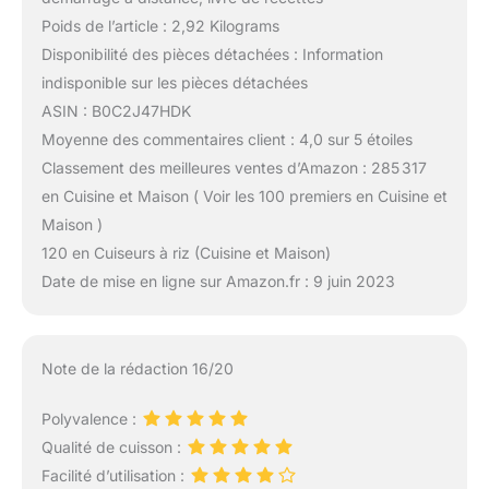
Poids de l’article : 2,92 Kilograms
Disponibilité des pièces détachées : Information
indisponible sur les pièces détachées
ASIN : B0C2J47HDK
Moyenne des commentaires client : 4,0 sur 5 étoiles
Classement des meilleures ventes d’Amazon : 285 317
en Cuisine et Maison ( Voir les 100 premiers en Cuisine et
Maison )
120 en Cuiseurs à riz (Cuisine et Maison)
Date de mise en ligne sur Amazon.fr : 9 juin 2023
Note de la rédaction 16/20
Polyvalence :
Qualité de cuisson :
Facilité d’utilisation :