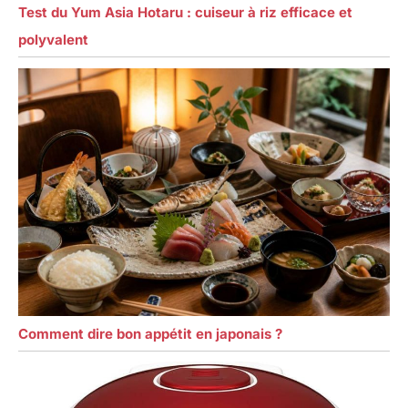
Test du Yum Asia Hotaru : cuiseur à riz efficace et
polyvalent
Comment dire bon appétit en japonais ?