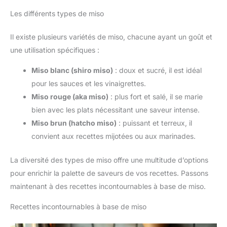
Les différents types de miso
Il existe plusieurs variétés de miso, chacune ayant un goût et
une utilisation spécifiques :
Miso blanc (shiro miso)
: doux et sucré, il est idéal
pour les sauces et les vinaigrettes.
Miso rouge (aka miso)
: plus fort et salé, il se marie
bien avec les plats nécessitant une saveur intense.
Miso brun (hatcho miso)
: puissant et terreux, il
convient aux recettes mijotées ou aux marinades.
La diversité des types de miso offre une multitude d’options
pour enrichir la palette de saveurs de vos recettes. Passons
maintenant à des recettes incontournables à base de miso.
Recettes incontournables à base de miso