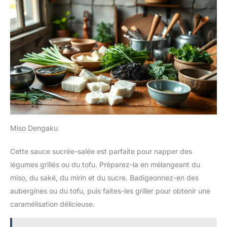
Miso Dengaku
Cette sauce sucrée-salée est parfaite pour napper des
légumes grillés ou du tofu. Préparez-la en mélangeant du
miso, du saké, du mirin et du sucre. Badigeonnez-en des
aubergines ou du tofu, puis faites-les griller pour obtenir une
caramélisation délicieuse.