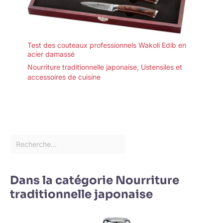
Test des couteaux professionnels Wakoli Edib en
acier damassé
Nourriture traditionnelle japonaise
,
Ustensiles et
accessoires de cuisine
Dans la catégorie Nourriture
traditionnelle japonaise