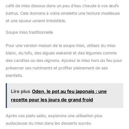
café de miso dissous dans un peu d’eau chaude à vos œufs
battus. Cela donnera à votre omelette une texture moelleuse
et une saveur umami irrésistible.
Soupe miso traditionnelle
Pour une version maison de la soupe miso, utilisez du miso
blanc, du tofu, des algues wakamé et des légumes comme
des carottes ou des oignons. Ajoutez le miso hors du feu pour
préserver ses nutriments et profiter pleinement de ses
bienfaits.
Lire plus
Oden, le pot au feu japonais : une
recette pour les jours de grand froid
Après ces plats salés, explorons une utilisation plus
audacieuse du miso dans les desserts sucrés.