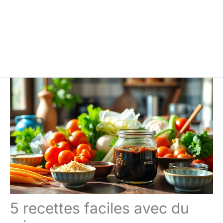
5 recettes faciles avec du