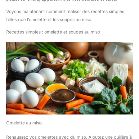
Voyons maintenant comment réaliser des recettes simples
telles que l’omelette et les soupes au miso.
Recettes simples : omelette et soupes au miso
Omelette au miso
Rehaussez vos omelettes avec du miso. Ajoutez une cuillère à