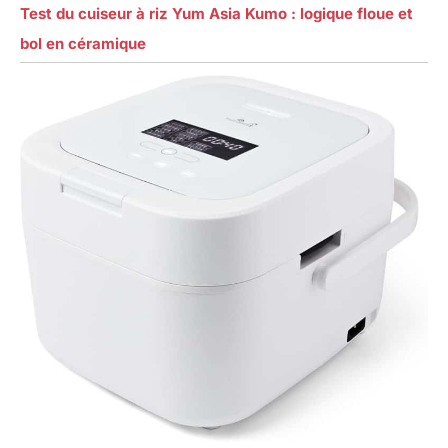
Test du cuiseur à riz Yum Asia Kumo : logique floue et
bol en céramique