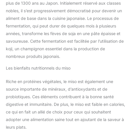
plus de 1300 ans au Japon. Initialement réservé aux classes
nobles, il s’est progressivement démocratisé pour devenir un
aliment de base dans la cuisine japonaise. Le processus de
fermentation, qui peut durer de quelques mois à plusieurs
années, transforme les fèves de soja en une pâte épaisse et
savoureuse. Cette fermentation est facilitée par l’utilisation de
koji, un champignon essentiel dans la production de
nombreux produits japonais.
Les bienfaits nutritionnels du miso
Riche en protéines végétales, le miso est également une
source importante de minéraux, d’antioxydants et de
probiotiques. Ces éléments contribuent à la bonne santé
digestive et immunitaire. De plus, le miso est faible en calories,
ce qui en fait un allié de choix pour ceux qui souhaitent
adopter une alimentation saine tout en ajoutant de la saveur à
leurs plats.