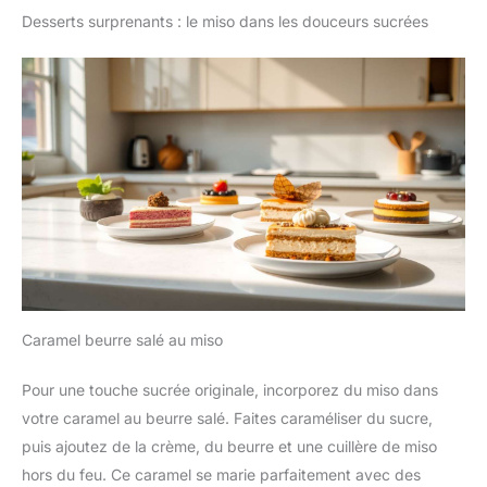
Desserts surprenants : le miso dans les douceurs sucrées
Caramel beurre salé au miso
Pour une touche sucrée originale, incorporez du miso dans
votre caramel au beurre salé. Faites caraméliser du sucre,
puis ajoutez de la crème, du beurre et une cuillère de miso
hors du feu. Ce caramel se marie parfaitement avec des