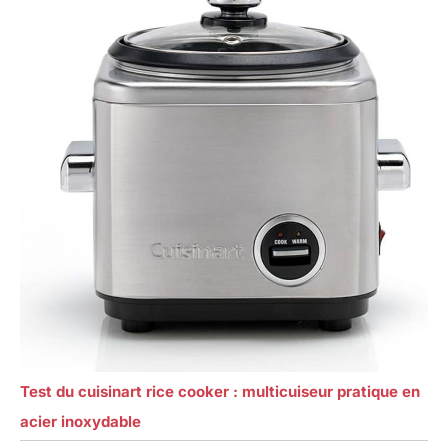
Test du cuisinart rice cooker : multicuiseur pratique en
acier inoxydable