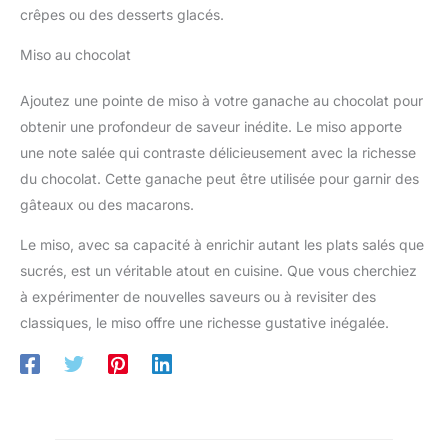
crêpes ou des desserts glacés.
Miso au chocolat
Ajoutez une pointe de miso à votre ganache au chocolat pour
obtenir une profondeur de saveur inédite. Le miso apporte
une note salée qui contraste délicieusement avec la richesse
du chocolat. Cette ganache peut être utilisée pour garnir des
gâteaux ou des macarons.
Le miso, avec sa capacité à enrichir autant les plats salés que
sucrés, est un véritable atout en cuisine. Que vous cherchiez
à expérimenter de nouvelles saveurs ou à revisiter des
classiques, le miso offre une richesse gustative inégalée.