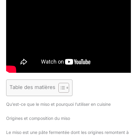
Table des matières
Qu’est-ce que le miso et pourquoi l’utiliser en cuisine
Origines et composition du miso
Le miso est une pâte fermentée dont les origines remontent à