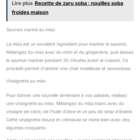
Lire plus
Recette de zaru soba : nouilles soba
froides maison
Saumon mariné au miso
Le miso est un excellent ingrédient pour mariner le saumon.
Mélangez du miso avec du mirin et du gingembre, puis laissez
le saumon mariner pendant 30 minutes avant la cuisson. Ce
procédé permet d’obtenir une chair moelleuse et savoureuse.
Vinaigrette au miso
Pour donner une nouvelle dimension à vos salades, réalisez
une vinaigrette au miso. Mélangez du miso blanc avec du
vinaigre de cidre, de l’huile d’olive et un peu de sirop d’érable.
Cette vinaigrette douce et crémeuse se marie bien avec des
légumes croquants.